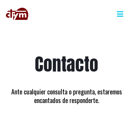
Contacto
Ante cualquier consulta o pregunta, estaremos
encantados de responderte.