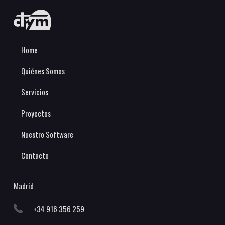
Home
Quiénes Somos
Servicios
Proyectos
Nuestro Software
Contacto
Madrid
+34 916 356 259